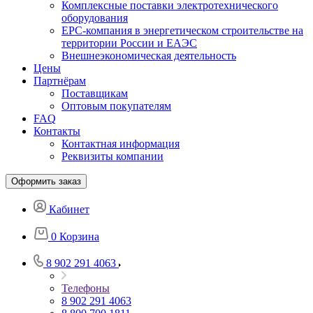
Комплексные поставки электротехнического
оборудования
EPC-компания в энергетическом строительстве на
территории России и ЕАЭС
Внешнеэкономическая деятельность
Цены
Партнёрам
Поставщикам
Оптовым покупателям
FAQ
Контакты
Контактная информация
Реквизиты компании
Оформить заказ
Кабинет
0
Корзина
8 902 291 4063
Телефоны
8 902 291 4063