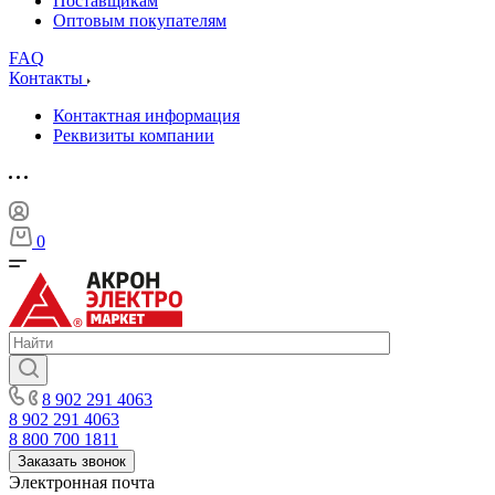
Поставщикам
Оптовым покупателям
FAQ
Контакты
Контактная информация
Реквизиты компании
0
8 902 291 4063
8 902 291 4063
8 800 700 1811
Заказать звонок
Электронная почта