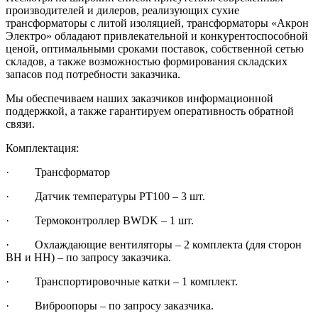
производителей и дилеров, реализующих сухие
трансформаторы с литой изоляцией, трансформаторы «Акрон
Электро» обладают привлекательной и конкурентоспособной
ценой, оптимальными сроками поставок, собственной сетью
складов, а также возможностью формирования складских
запасов под потребности заказчика.
Мы обеспечиваем наших заказчиков информационной
поддержкой, а также гарантируем оперативность обратной
связи.
Комплектация:
· Трансформатор
· Датчик температуры РТ100 – 3 шт.
· Термоконтроллер BWDK – 1 шт.
· Охлаждающие вентиляторы – 2 комплекта (для сторон
ВН и НН) – по запросу заказчика.
· Транспортировочные катки – 1 комплект.
· Виброопоры – по запросу заказчика.