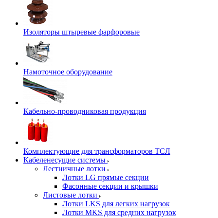
Изоляторы штыревые фарфоровые
Намоточное оборудование
Кабельно-проводниковая продукция
Комплектующие для трансформаторов ТСЛ
Кабеленесущие системы
Лестничные лотки
Лотки LG прямые секции
Фасонные секции и крышки
Листовые лотки
Лотки LKS для легких нагрузок
Лотки MKS для средних нагрузок