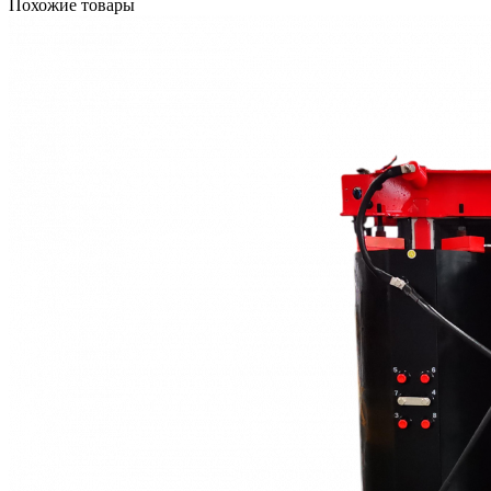
Похожие товары