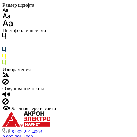
Размер шрифта
Цвет фона и шрифта
Изображения
Озвучивание текста
Обычная версия сайта
8 902 291 4063