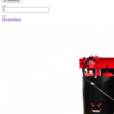
Подробнее