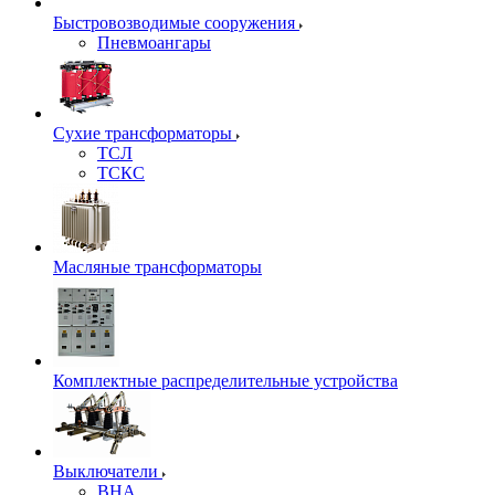
Быстровозводимые сооружения
Пневмоангары
Сухие трансформаторы
ТСЛ
ТСКС
Масляные трансформаторы
Комплектные распределительные устройства
Выключатели
ВНА