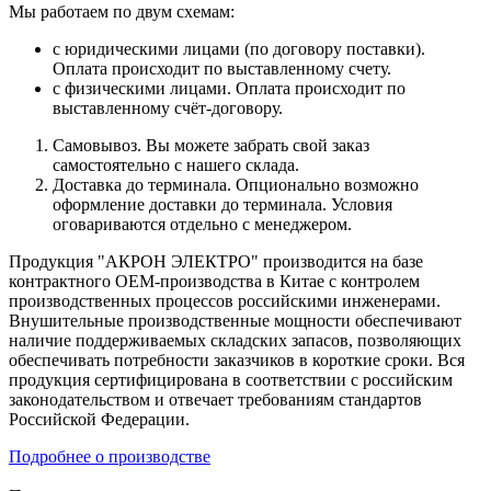
Мы работаем по двум схемам:
с юридическими лицами (по договору поставки).
Оплата происходит по выставленному счету.
с физическими лицами. Оплата происходит по
выставленному счёт-договору.
Самовывоз. Вы можете забрать свой заказ
самостоятельно с нашего склада.
Доставка до терминала. Опционально возможно
оформление доставки до терминала. Условия
оговариваются отдельно с менеджером.
Продукция "АКРОН ЭЛЕКТРО" производится на базе
контрактного OEM-производства в Китае с контролем
производственных процессов российскими инженерами.
Внушительные производственные мощности обеспечивают
наличие поддерживаемых складских запасов, позволяющих
обеспечивать потребности заказчиков в короткие сроки. Вся
продукция сертифицирована в соответствии с российским
законодательством и отвечает требованиям стандартов
Российской Федерации.
Подробнее о производстве