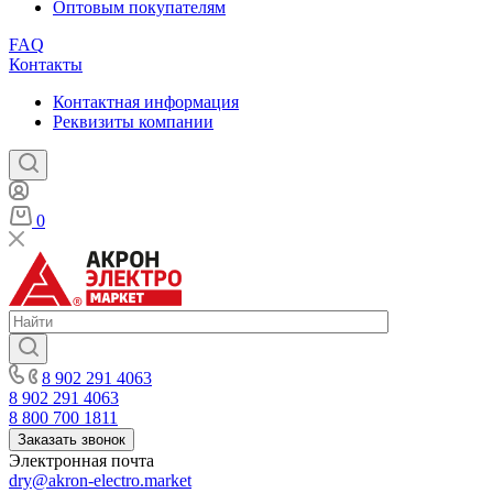
Оптовым покупателям
FAQ
Контакты
Контактная информация
Реквизиты компании
0
8 902 291 4063
8 902 291 4063
8 800 700 1811
Заказать звонок
Электронная почта
dry@akron-electro.market