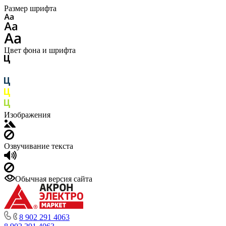
Размер шрифта
Цвет фона и шрифта
Изображения
Озвучивание текста
Обычная версия сайта
8 902 291 4063