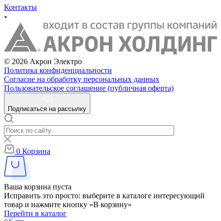
Контакты
© 2026 Акрон Электро
Политика конфиденциальности
Согласие на обработку персональных данных
Пользовательское соглашение (публичная оферта)
Подписаться на рассылку
0
Корзина
Ваша корзина пуста
Исправить это просто: выберите в каталоге интересующий
товар и нажмите кнопку «В корзину»
Перейти в каталог