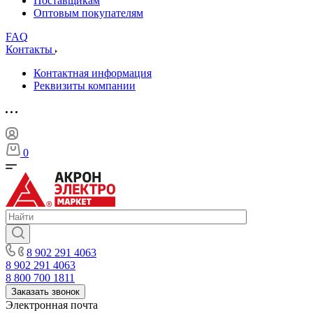
Поставщикам
Оптовым покупателям
FAQ
Контакты
Контактная информация
Реквизиты компании
0
8 902 291 4063
8 902 291 4063
8 800 700 1811
Заказать звонок
Электронная почта