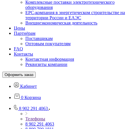
Комплексные поставки электротехнического
оборудования
EPC-компания в энергетическом строительстве на
территории России и ЕАЭС
Внешнеэкономическая деятельность
Цены
Партнёрам
Поставщикам
Оптовым покупателям
FAQ
Контакты
Контактная информация
Реквизиты компании
Оформить заказ
Кабинет
0
Корзина
8 902 291 4063
Телефоны
8 902 291 4063