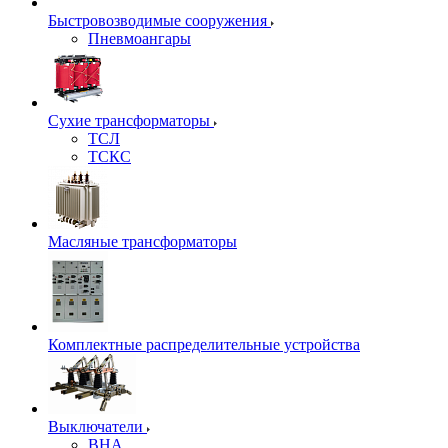
Быстровозводимые сооружения
Пневмоангары
Сухие трансформаторы
ТСЛ
ТСКС
Масляные трансформаторы
Комплектные распределительные устройства
Выключатели
ВНА