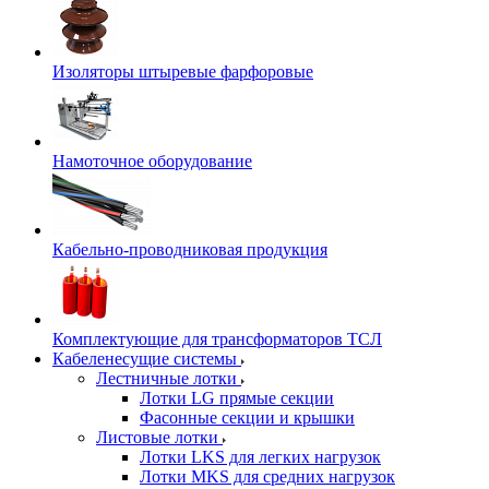
Изоляторы штыревые фарфоровые
Намоточное оборудование
Кабельно-проводниковая продукция
Комплектующие для трансформаторов ТСЛ
Кабеленесущие системы
Лестничные лотки
Лотки LG прямые секции
Фасонные секции и крышки
Листовые лотки
Лотки LKS для легких нагрузок
Лотки MKS для средних нагрузок