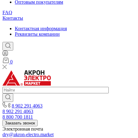
Оптовым покупателям
FAQ
Контакты
Контактная информация
Реквизиты компании
0
8 902 291 4063
8 902 291 4063
8 800 700 1811
Заказать звонок
Электронная почта
dry@akron-electro.market