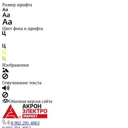
Размер шрифта
Цвет фона и шрифта
Изображения
Озвучивание текста
Обычная версия сайта
8 902 291 4063