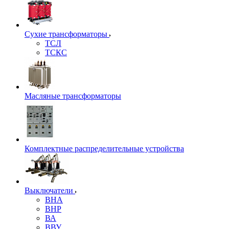
Сухие трансформаторы
ТСЛ
ТСКС
Масляные трансформаторы
Комплектные распределительные устройства
Выключатели
ВНА
ВНР
ВА
ВВУ