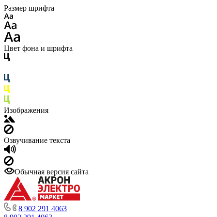
Размер шрифта
Цвет фона и шрифта
Изображения
Озвучивание текста
Обычная версия сайта
8 902 291 4063