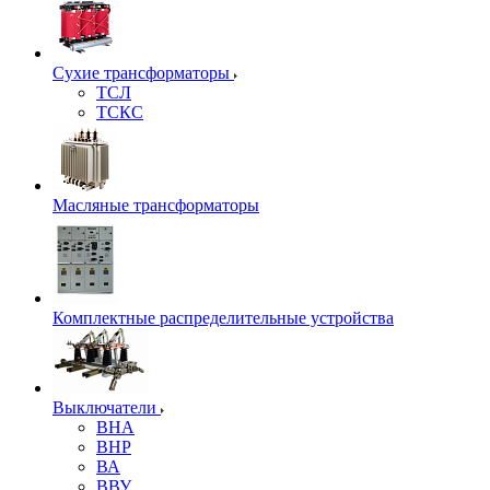
Сухие трансформаторы
ТСЛ
ТСКС
Масляные трансформаторы
Комплектные распределительные устройства
Выключатели
ВНА
ВНР
ВА
ВВУ