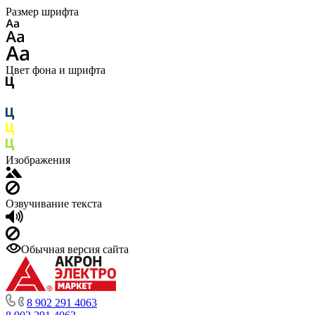
Размер шрифта
Цвет фона и шрифта
Изображения
Озвучивание текста
Обычная версия сайта
8 902 291 4063