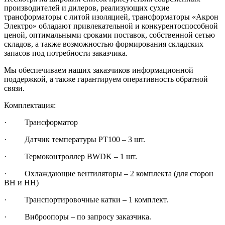
производителей и дилеров, реализующих сухие
трансформаторы с литой изоляцией, трансформаторы «Акрон
Электро» обладают привлекательной и конкурентоспособной
ценой, оптимальными сроками поставок, собственной сетью
складов, а также возможностью формирования складских
запасов под потребности заказчика.
Мы обеспечиваем наших заказчиков информационной
поддержкой, а также гарантируем оперативность обратной
связи.
Комплектация:
· Трансформатор
· Датчик температуры РТ100 – 3 шт.
· Термоконтроллер BWDK – 1 шт.
· Охлаждающие вентиляторы – 2 комплекта (для сторон
ВН и НН)
· Транспортировочные катки – 1 комплект.
· Виброопоры – по запросу заказчика.