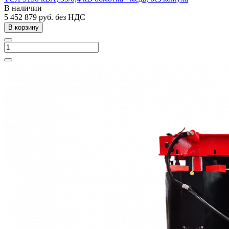
В наличии
5 452 879
руб.
без НДС
В корзину