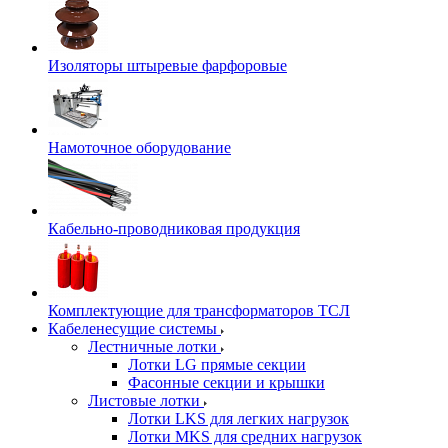
Изоляторы штыревые фарфоровые
Намоточное оборудование
Кабельно-проводниковая продукция
Комплектующие для трансформаторов ТСЛ
Кабеленесущие системы
Лестничные лотки
Лотки LG прямые секции
Фасонные секции и крышки
Листовые лотки
Лотки LKS для легких нагрузок
Лотки MKS для средних нагрузок