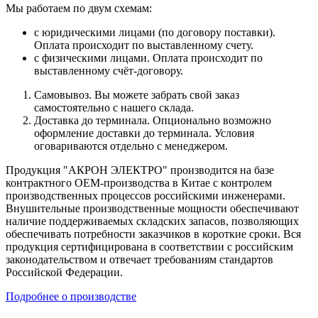
Мы работаем по двум схемам:
с юридическими лицами (по договору поставки).
Оплата происходит по выставленному счету.
с физическими лицами. Оплата происходит по
выставленному счёт-договору.
Самовывоз. Вы можете забрать свой заказ
самостоятельно с нашего склада.
Доставка до терминала. Опционально возможно
оформление доставки до терминала. Условия
оговариваются отдельно с менеджером.
Продукция "АКРОН ЭЛЕКТРО" производится на базе
контрактного OEM-производства в Китае с контролем
производственных процессов российскими инженерами.
Внушительные производственные мощности обеспечивают
наличие поддерживаемых складских запасов, позволяющих
обеспечивать потребности заказчиков в короткие сроки. Вся
продукция сертифицирована в соответствии с российским
законодательством и отвечает требованиям стандартов
Российской Федерации.
Подробнее о производстве