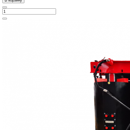
В корзину