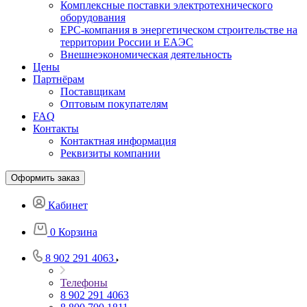
Комплексные поставки электротехнического
оборудования
EPC-компания в энергетическом строительстве на
территории России и ЕАЭС
Внешнеэкономическая деятельность
Цены
Партнёрам
Поставщикам
Оптовым покупателям
FAQ
Контакты
Контактная информация
Реквизиты компании
Оформить заказ
Кабинет
0
Корзина
8 902 291 4063
Телефоны
8 902 291 4063