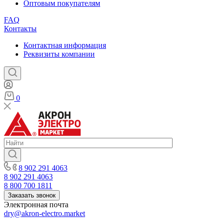
Оптовым покупателям
FAQ
Контакты
Контактная информация
Реквизиты компании
0
8 902 291 4063
8 902 291 4063
8 800 700 1811
Заказать звонок
Электронная почта
dry@akron-electro.market