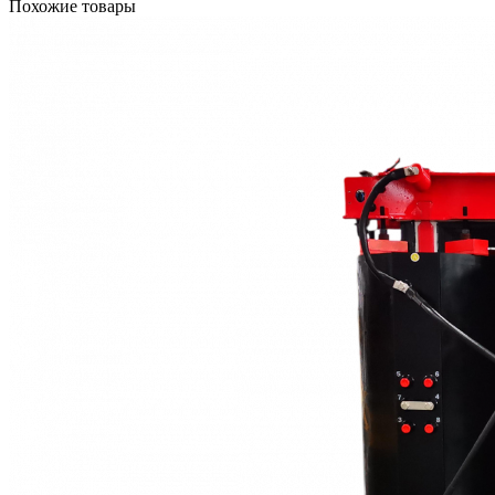
Похожие товары