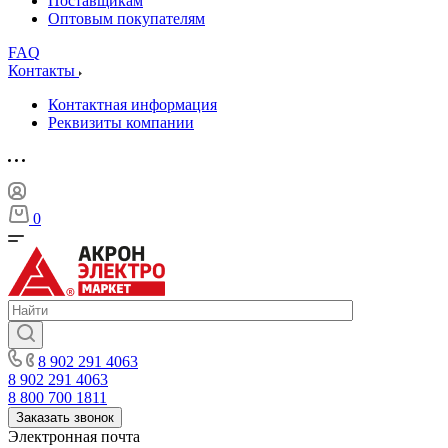
Поставщикам
Оптовым покупателям
FAQ
Контакты
Контактная информация
Реквизиты компании
0
8 902 291 4063
8 902 291 4063
8 800 700 1811
Заказать звонок
Электронная почта