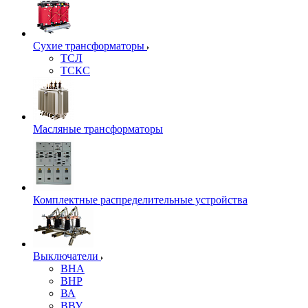
Сухие трансформаторы
ТСЛ
ТСКС
Масляные трансформаторы
Комплектные распределительные устройства
Выключатели
ВНА
ВНР
ВА
ВВУ