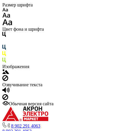
Размер шрифта
Цвет фона и шрифта
Изображения
Озвучивание текста
Обычная версия сайта
8 902 291 4063