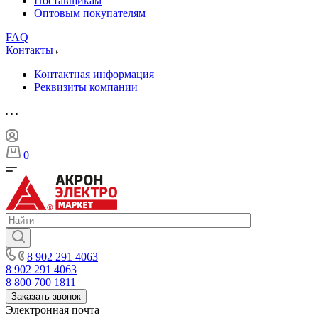
Поставщикам
Оптовым покупателям
FAQ
Контакты
Контактная информация
Реквизиты компании
0
8 902 291 4063
8 902 291 4063
8 800 700 1811
Заказать звонок
Электронная почта