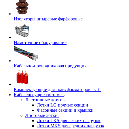
Изоляторы штыревые фарфоровые
Намоточное оборудование
Кабельно-проводниковая продукция
Комплектующие для трансформаторов ТСЛ
Кабеленесущие системы
Лестничные лотки
Лотки LG прямые секции
Фасонные секции и крышки
Листовые лотки
Лотки LKS для легких нагрузок
Лотки MKS для средних нагрузок