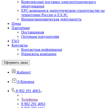
Комплексные поставки электротехнического
оборудования
EPC-компания в энергетическом строительстве на
территории России и ЕАЭС
Внешнеэкономическая деятельность
Цены
Партнёрам
Поставщикам
Оптовым покупателям
FAQ
Контакты
Контактная информация
Реквизиты компании
Оформить заказ
Кабинет
0
Корзина
8 902 291 4063
Телефоны
8 902 291 4063