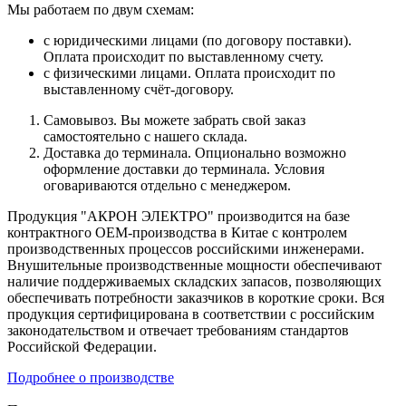
Мы работаем по двум схемам:
с юридическими лицами (по договору поставки).
Оплата происходит по выставленному счету.
с физическими лицами. Оплата происходит по
выставленному счёт-договору.
Самовывоз. Вы можете забрать свой заказ
самостоятельно с нашего склада.
Доставка до терминала. Опционально возможно
оформление доставки до терминала. Условия
оговариваются отдельно с менеджером.
Продукция "АКРОН ЭЛЕКТРО" производится на базе
контрактного OEM-производства в Китае с контролем
производственных процессов российскими инженерами.
Внушительные производственные мощности обеспечивают
наличие поддерживаемых складских запасов, позволяющих
обеспечивать потребности заказчиков в короткие сроки. Вся
продукция сертифицирована в соответствии с российским
законодательством и отвечает требованиям стандартов
Российской Федерации.
Подробнее о производстве