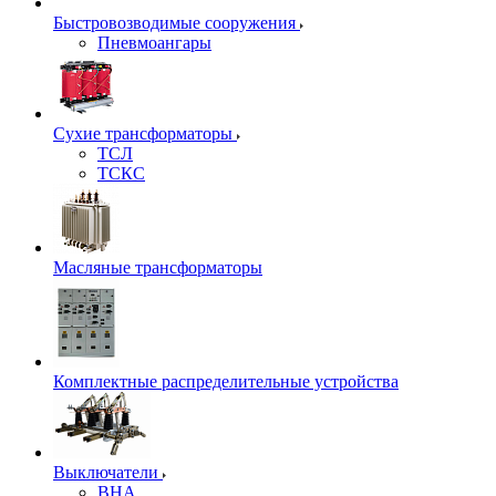
Быстровозводимые сооружения
Пневмоангары
Сухие трансформаторы
ТСЛ
ТСКС
Масляные трансформаторы
Комплектные распределительные устройства
Выключатели
ВНА