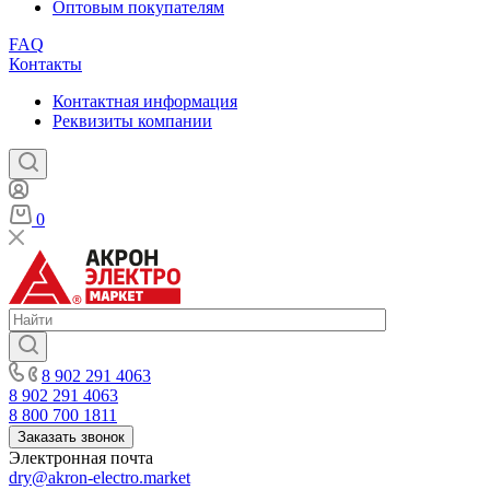
Оптовым покупателям
FAQ
Контакты
Контактная информация
Реквизиты компании
0
8 902 291 4063
8 902 291 4063
8 800 700 1811
Заказать звонок
Электронная почта
dry@akron-electro.market