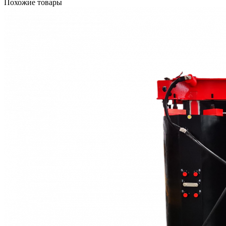
Похожие товары