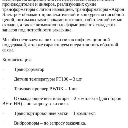
производителей и дилеров, реализующих сухие
трансформаторы с литой изоляцией, трансформаторы «Акрон
Электро» обладают привлекательной и конкурентоспособной
ценой, оптимальными сроками поставок, собственной сетью
складов, а также возможностью формирования складских
запасов под потребности заказчика.
Мы обеспечиваем наших заказчиков информационной
поддержкой, а также гарантируем оперативность обратной
связи.
Комплектация:
· Трансформатор
· Датчик температуры РТ100 – 3 шт.
· Термоконтроллер BWDK – 1 шт.
· Охлаждающие вентиляторы – 2 комплекта (для сторон
ВН и НН) – по запросу заказчика.
· Транспортировочные катки – 1 комплект.
· Виброопоры – по запросу заказчика.