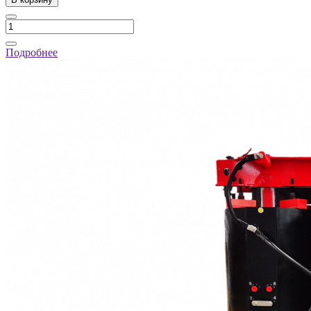
Подробнее