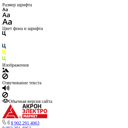
Размер шрифта
Цвет фона и шрифта
Изображения
Озвучивание текста
Обычная версия сайта
8 902 291 4063