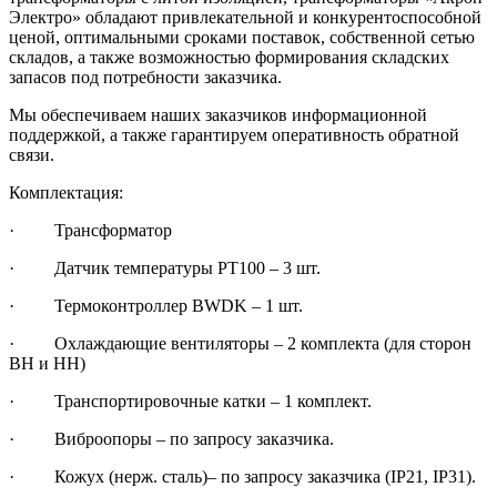
Электро» обладают привлекательной и конкурентоспособной
ценой, оптимальными сроками поставок, собственной сетью
складов, а также возможностью формирования складских
запасов под потребности заказчика.
Мы обеспечиваем наших заказчиков информационной
поддержкой, а также гарантируем оперативность обратной
связи.
Комплектация:
· Трансформатор
· Датчик температуры РТ100 – 3 шт.
· Термоконтроллер BWDK – 1 шт.
· Охлаждающие вентиляторы – 2 комплекта (для сторон
ВН и НН)
· Транспортировочные катки – 1 комплект.
· Виброопоры – по запросу заказчика.
· Кожух (нерж. сталь)– по запросу заказчика (IP21, IP31).