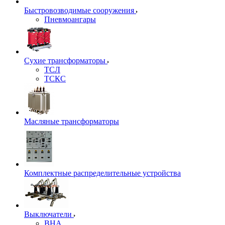
Быстровозводимые сооружения
Пневмоангары
Сухие трансформаторы
ТСЛ
ТСКС
Масляные трансформаторы
Комплектные распределительные устройства
Выключатели
ВНА