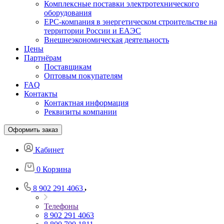
Комплексные поставки электротехнического
оборудования
EPC-компания в энергетическом строительстве на
территории России и ЕАЭС
Внешнеэкономическая деятельность
Цены
Партнёрам
Поставщикам
Оптовым покупателям
FAQ
Контакты
Контактная информация
Реквизиты компании
Оформить заказ
Кабинет
0
Корзина
8 902 291 4063
Телефоны
8 902 291 4063