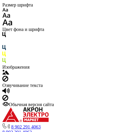
Размер шрифта
Цвет фона и шрифта
Изображения
Озвучивание текста
Обычная версия сайта
8 902 291 4063