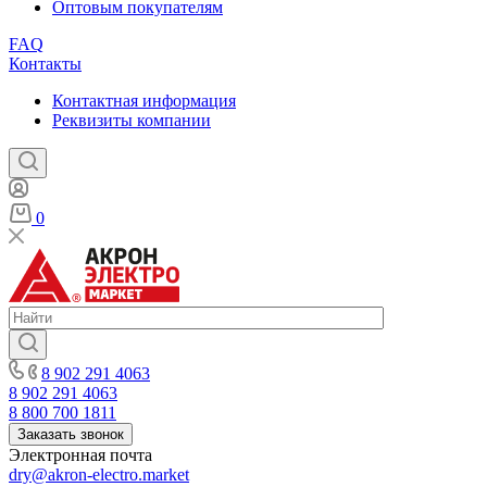
Оптовым покупателям
FAQ
Контакты
Контактная информация
Реквизиты компании
0
8 902 291 4063
8 902 291 4063
8 800 700 1811
Заказать звонок
Электронная почта
dry@akron-electro.market