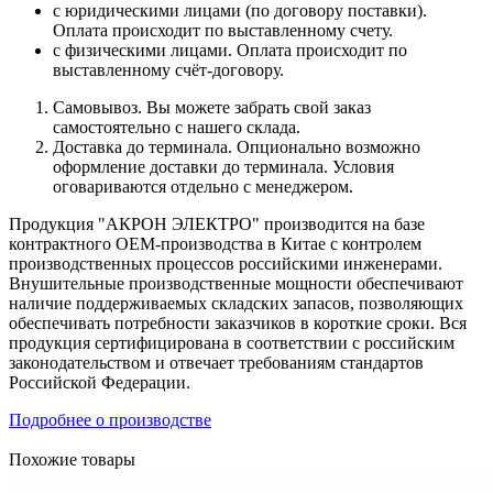
с юридическими лицами (по договору поставки).
Оплата происходит по выставленному счету.
с физическими лицами. Оплата происходит по
выставленному счёт-договору.
Самовывоз. Вы можете забрать свой заказ
самостоятельно с нашего склада.
Доставка до терминала. Опционально возможно
оформление доставки до терминала. Условия
оговариваются отдельно с менеджером.
Продукция "АКРОН ЭЛЕКТРО" производится на базе
контрактного OEM-производства в Китае с контролем
производственных процессов российскими инженерами.
Внушительные производственные мощности обеспечивают
наличие поддерживаемых складских запасов, позволяющих
обеспечивать потребности заказчиков в короткие сроки. Вся
продукция сертифицирована в соответствии с российским
законодательством и отвечает требованиям стандартов
Российской Федерации.
Подробнее о производстве
Похожие товары