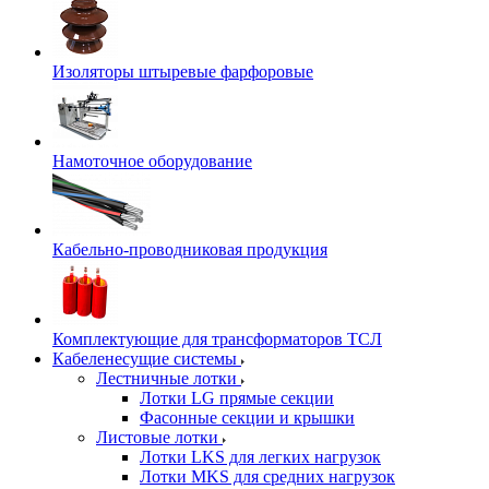
Изоляторы штыревые фарфоровые
Намоточное оборудование
Кабельно-проводниковая продукция
Комплектующие для трансформаторов ТСЛ
Кабеленесущие системы
Лестничные лотки
Лотки LG прямые секции
Фасонные секции и крышки
Листовые лотки
Лотки LKS для легких нагрузок
Лотки MKS для средних нагрузок