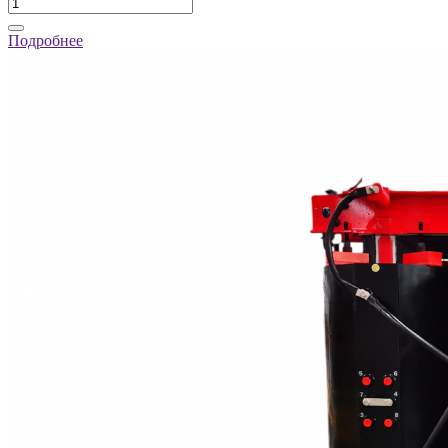
Подробнее