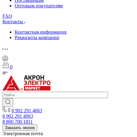
Поставщикам
Оптовым покупателям
FAQ
Контакты
Контактная информация
Реквизиты компании
0
8 902 291 4063
8 902 291 4063
8 800 700 1811
Заказать звонок
Электронная почта