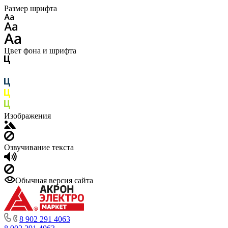
Размер шрифта
Цвет фона и шрифта
Изображения
Озвучивание текста
Обычная версия сайта
8 902 291 4063