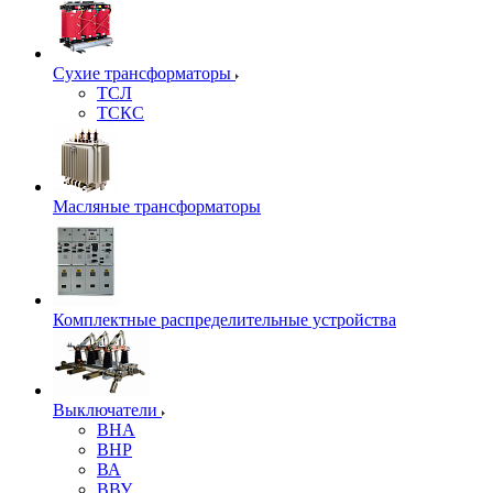
Сухие трансформаторы
ТСЛ
ТСКС
Масляные трансформаторы
Комплектные распределительные устройства
Выключатели
ВНА
ВНР
ВА
ВВУ