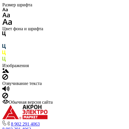
Размер шрифта
Цвет фона и шрифта
Изображения
Озвучивание текста
Обычная версия сайта
8 902 291 4063