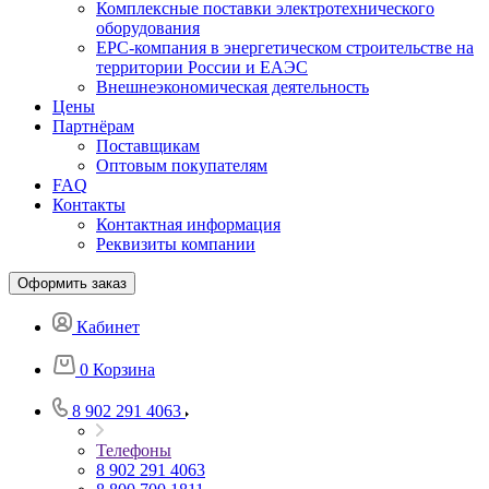
Комплексные поставки электротехнического
оборудования
EPC-компания в энергетическом строительстве на
территории России и ЕАЭС
Внешнеэкономическая деятельность
Цены
Партнёрам
Поставщикам
Оптовым покупателям
FAQ
Контакты
Контактная информация
Реквизиты компании
Оформить заказ
Кабинет
0
Корзина
8 902 291 4063
Телефоны
8 902 291 4063