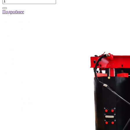
Подробнее