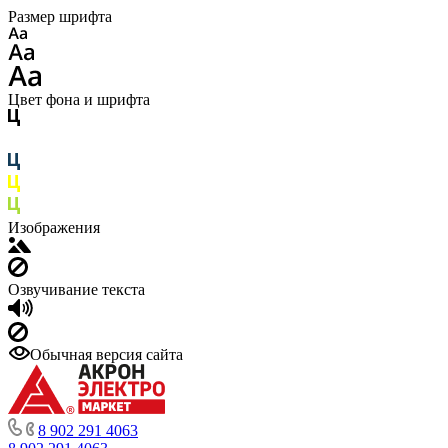
Размер шрифта
Цвет фона и шрифта
Изображения
Озвучивание текста
Обычная версия сайта
8 902 291 4063