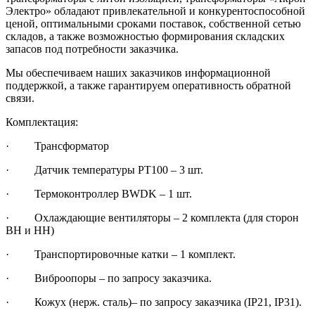
Электро» обладают привлекательной и конкурентоспособной
ценой, оптимальными сроками поставок, собственной сетью
складов, а также возможностью формирования складских
запасов под потребности заказчика.
Мы обеспечиваем наших заказчиков информационной
поддержкой, а также гарантируем оперативность обратной
связи.
Комплектация:
· Трансформатор
· Датчик температуры РТ100 – 3 шт.
· Термоконтроллер BWDK – 1 шт.
· Охлаждающие вентиляторы – 2 комплекта (для сторон
ВН и НН)
· Транспортировочные катки – 1 комплект.
· Виброопоры – по запросу заказчика.
· Кожух (нерж. сталь)– по запросу заказчика (IP21, IP31).