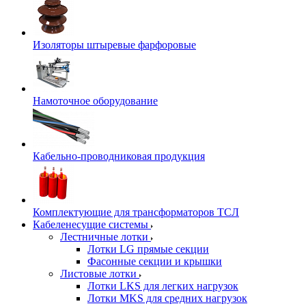
Изоляторы штыревые фарфоровые
Намоточное оборудование
Кабельно-проводниковая продукция
Комплектующие для трансформаторов ТСЛ
Кабеленесущие системы
Лестничные лотки
Лотки LG прямые секции
Фасонные секции и крышки
Листовые лотки
Лотки LKS для легких нагрузок
Лотки MKS для средних нагрузок