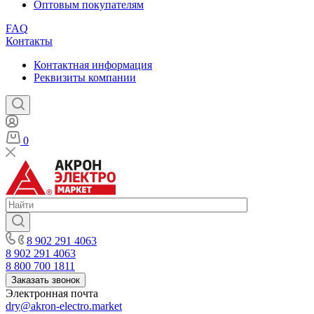
Оптовым покупателям
FAQ
Контакты
Контактная информация
Реквизиты компании
0
8 902 291 4063
8 902 291 4063
8 800 700 1811
Заказать звонок
Электронная почта
dry@akron-electro.market