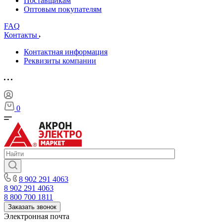
Поставщикам
Оптовым покупателям
FAQ
Контакты
Контактная информация
Реквизиты компании
0
8 902 291 4063
8 902 291 4063
8 800 700 1811
Заказать звонок
Электронная почта