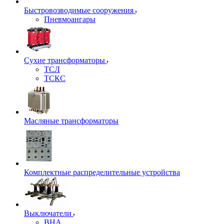
Быстровозводимые сооружения
Пневмоангары
Сухие трансформаторы
ТСЛ
ТСКС
Масляные трансформаторы
Комплектные распределительные устройства
Выключатели
ВНА