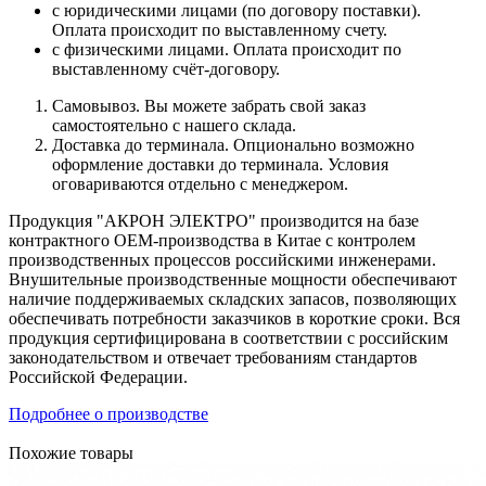
с юридическими лицами (по договору поставки).
Оплата происходит по выставленному счету.
с физическими лицами. Оплата происходит по
выставленному счёт-договору.
Самовывоз. Вы можете забрать свой заказ
самостоятельно с нашего склада.
Доставка до терминала. Опционально возможно
оформление доставки до терминала. Условия
оговариваются отдельно с менеджером.
Продукция "АКРОН ЭЛЕКТРО" производится на базе
контрактного OEM-производства в Китае с контролем
производственных процессов российскими инженерами.
Внушительные производственные мощности обеспечивают
наличие поддерживаемых складских запасов, позволяющих
обеспечивать потребности заказчиков в короткие сроки. Вся
продукция сертифицирована в соответствии с российским
законодательством и отвечает требованиям стандартов
Российской Федерации.
Подробнее о производстве
Похожие товары